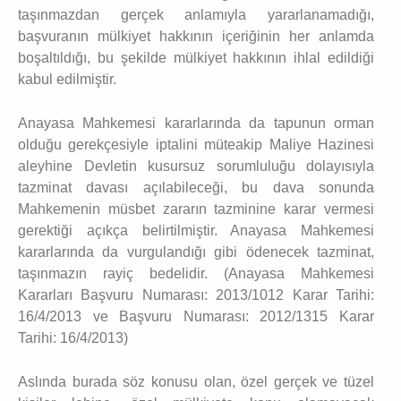
taşınmazdan gerçek anlamıyla yararlanamadığı,
başvuranın mülkiyet hakkının içeriğinin her anlamda
boşaltıldığı, bu şekilde mülkiyet hakkının ihlal edildiği
kabul edilmiştir.
Anayasa Mahkemesi kararlarında da tapunun orman
olduğu gerekçesiyle iptalini müteakip Maliye Hazinesi
aleyhine Devletin kusursuz sorumluluğu dolayısıyla
tazminat davası açılabileceği, bu dava sonunda
Mahkemenin müsbet zararın tazminine karar vermesi
gerektiği açıkça belirtilmiştir. Anayasa Mahkemesi
kararlarında da vurgulandığı gibi ödenecek tazminat,
taşınmazın rayiç bedelidir. (Anayasa Mahkemesi
Kararları Başvuru Numarası: 2013/1012 Karar Tarihi:
16/4/2013 ve Başvuru Numarası: 2012/1315 Karar
Tarihi: 16/4/2013)
Aslında burada söz konusu olan, özel gerçek ve tüzel