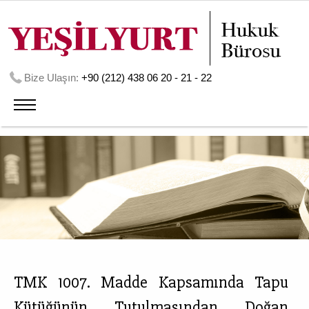
Bize Ulaşın:
+90 (212) 438 06 20 - 21 - 22
TMK 1007. Madde Kapsamında Tapu
Kütüğünün Tutulmasından Doğan